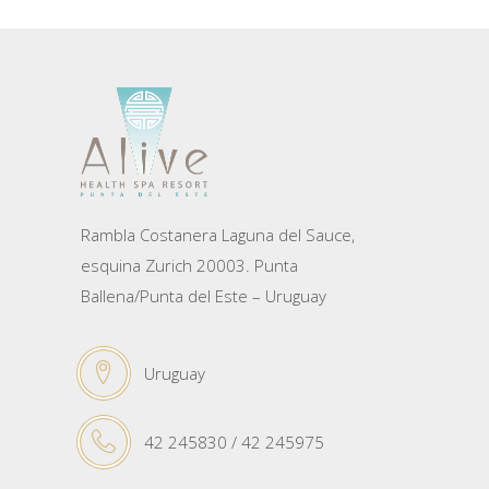
Rambla Costanera Laguna del Sauce,
esquina Zurich 20003. Punta
Ballena/Punta del Este – Uruguay
Uruguay
42 245830 / 42 245975