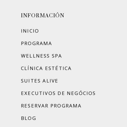
INFORMACIÓN
INICIO
PROGRAMA
WELLNESS SPA
CLÍNICA ESTÉTICA
SUITES ALIVE
EXECUTIVOS DE NEGÓCIOS
RESERVAR PROGRAMA
BLOG