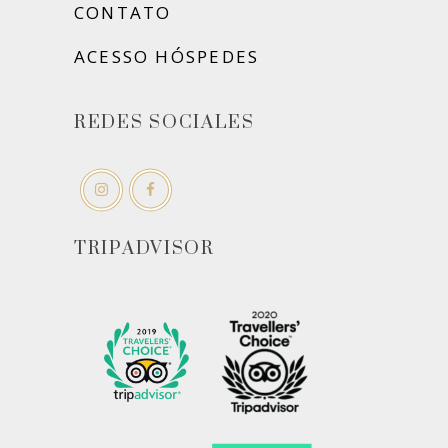
CONTATO
ACESSO HÓSPEDES
REDES SOCIALES
TRIPADVISOR