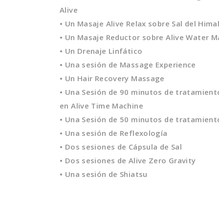
Alive
• Un Masaje Alive Relax sobre Sal del Hima
• Un Masaje Reductor sobre Alive Water M
• Un Drenaje Linfático
• Una sesión de Massage Experience
• Un Hair Recovery Massage
• Una Sesión de 90 minutos de tratamiento
en Alive Time Machine
• Una Sesión de 50 minutos de tratamiento
• Una sesión de Reflexología
• Dos sesiones de Cápsula de Sal
• Dos sesiones de Alive Zero Gravity
• Una sesión de Shiatsu