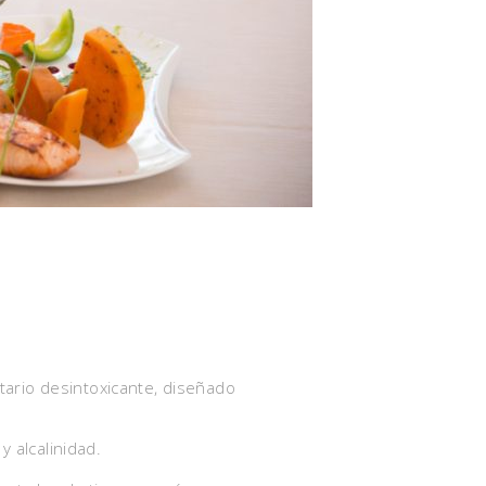
tario desintoxicante, diseñado
y alcalinidad.