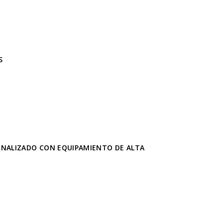
S
NALIZADO CON EQUIPAMIENTO DE ALTA