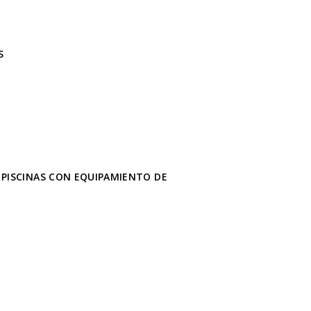
S
N PISCINAS CON EQUIPAMIENTO DE