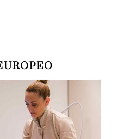
 EUROPEO