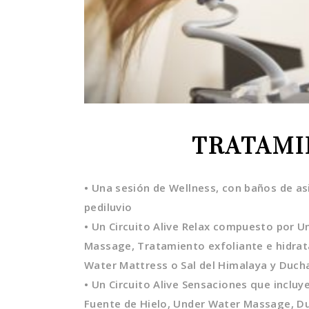
TRATAMI
• Una sesión de Wellness, con baños de as
pediluvio
• Un Circuito Alive Relax compuesto por 
Massage, Tratamiento exfoliante e hidrat
Water Mattress o Sal del Himalaya y Duch
• Un Circuito Alive Sensaciones que incluye
Fuente de Hielo, Under Water Massage, D