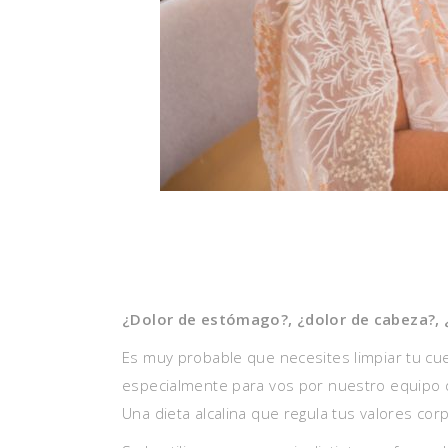
¿Dolor de estómago?, ¿dolor de cabeza?, 
Es muy probable que necesites limpiar tu cu
especialmente para vos por nuestro equipo 
Una dieta alcalina que regula tus valores corp