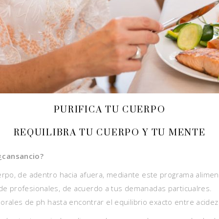
PURIFICA TU CUERPO
REQUILIBRA TU CUERPO Y TU MENTE
¿cansancio?
erpo, de adentro hacia afuera, mediante este programa alimen
de profesionales, de acuerdo a tus demanadas particualres.
orales de ph hasta encontrar el equilibrio exacto entre acidez 