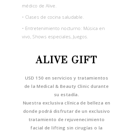
médico de Alive.
• Clases de cocina saludable.
• Entretenimiento nocturno: Música en
vivo, Shows especiales, Juegos.
ALIVE GIFT
USD 150 en servicios y tratamientos
de la Medical & Beauty Clinic durante
su estadía.
Nuestra exclusiva clínica de belleza en
donde podrá disfrutar de un exclusivo
tratamiento de rejuvenecimiento
facial de lifting sin cirugías o la