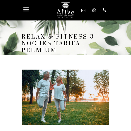
RELAX & FITNESS 3
NOCHES TARIFA
PREMIUM