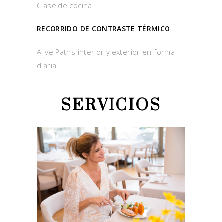
Clase de cocina
RECORRIDO DE CONTRASTE TÉRMICO
Alive Paths interior y exterior en forma
diaria
SERVICIOS