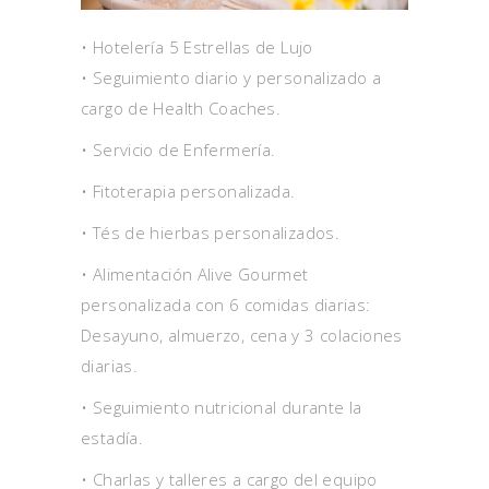
• Hotelería 5 Estrellas de Lujo
• Seguimiento diario y personalizado a
cargo de Health Coaches.
• Servicio de Enfermería.
• Fitoterapia personalizada.
• Tés de hierbas personalizados.
• Alimentación Alive Gourmet
personalizada con 6 comidas diarias:
Desayuno, almuerzo, cena y 3 colaciones
diarias.
• Seguimiento nutricional durante la
estadía.
• Charlas y talleres a cargo del equipo