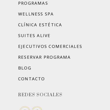
PROGRAMAS
WELLNESS SPA
CLÍNICA ESTÉTICA
SUITES ALIVE
EJECUTIVOS COMERCIALES
RESERVAR PROGRAMA
BLOG
CONTACTO
REDES SOCIALES