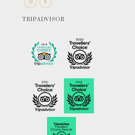
TRIPADVISOR