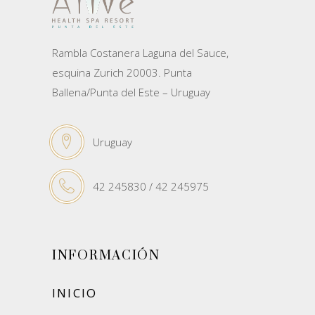
Rambla Costanera Laguna del Sauce,
esquina Zurich 20003. Punta
Ballena/Punta del Este – Uruguay
Uruguay
42 245830 / 42 245975
INFORMACIÓN
INICIO