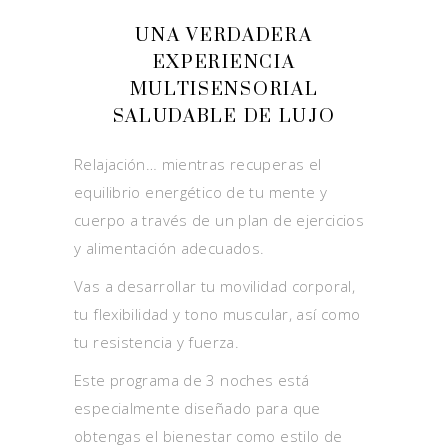
UNA VERDADERA
EXPERIENCIA
MULTISENSORIAL
SALUDABLE DE LUJO
Relajación… mientras recuperas el
equilibrio energético de tu mente y
cuerpo a través de un plan de ejercicios
y alimentación adecuados.
Vas a desarrollar tu movilidad corporal,
tu flexibilidad y tono muscular, así como
tu resistencia y fuerza.
Este programa de 3 noches está
especialmente diseñado para que
obtengas el bienestar como estilo de